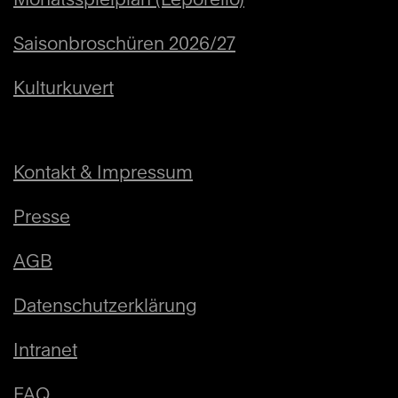
Saisonbroschüren 2026/27
Kulturkuvert
Kontakt & Impressum
Presse
AGB
Datenschutzerklärung
Intranet
FAQ