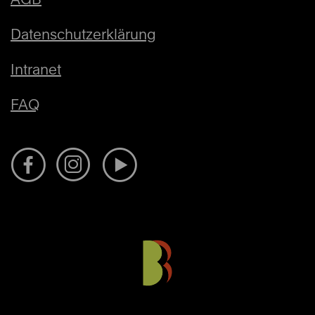
Datenschutzerklärung
Intranet
FAQ