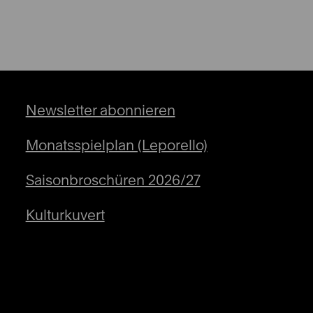
Newsletter abonnieren
Monatsspielplan (Leporello)
Saisonbroschüren 2026/27
Kulturkuvert