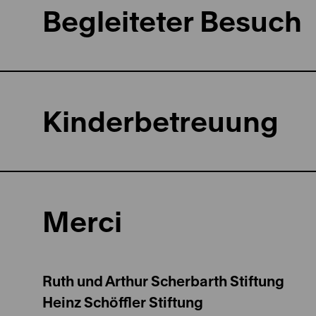
Begleiteter Besuch
Kinderbetreuung
Merci
Ruth und Arthur Scherbarth Stiftung
Heinz Schöffler Stiftung