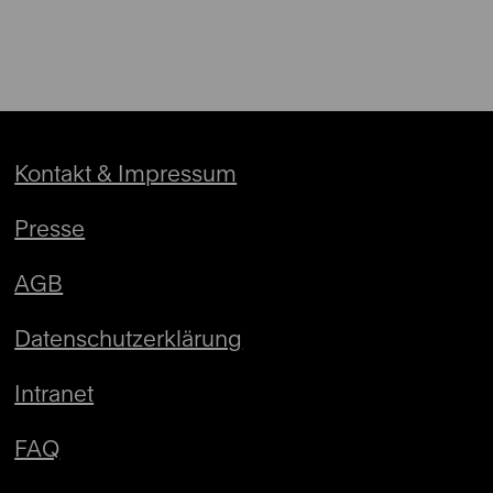
Kontakt & Impressum
Presse
AGB
Datenschutzerklärung
Intranet
FAQ