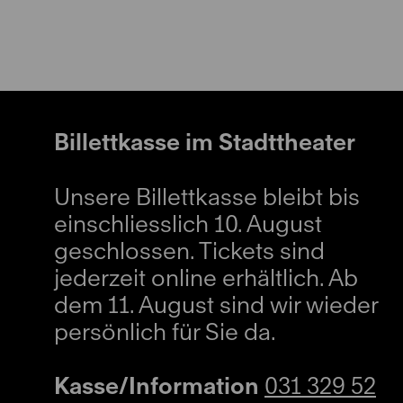
Billettkasse im Stadttheater
Unsere Billettkasse bleibt bis
einschliesslich 10. August
geschlossen. Tickets sind
jederzeit online erhältlich. Ab
dem 11. August sind wir wieder
persönlich für Sie da.
Kasse/Information
031 329 52