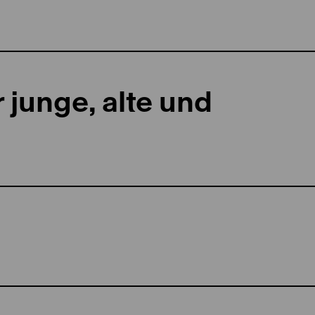
 junge, alte und