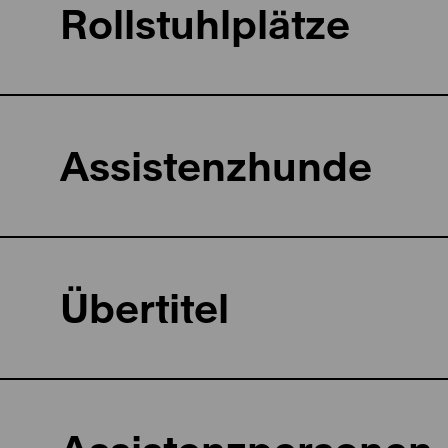
Rollstuhlplätze
Assistenzhunde
Übertitel