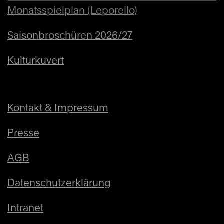
Monatsspielplan (Leporello)
Saisonbroschüren 2026/27
Kulturkuvert
Kontakt & Impressum
Presse
AGB
Datenschutzerklärung
Intranet