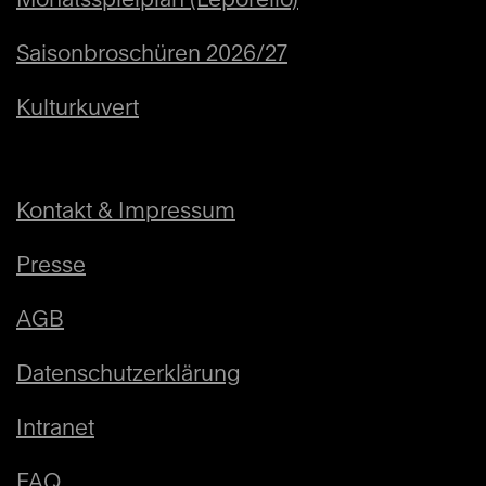
Saisonbroschüren 2026/27
Kulturkuvert
Kontakt & Impressum
Presse
AGB
Datenschutzerklärung
Intranet
FAQ