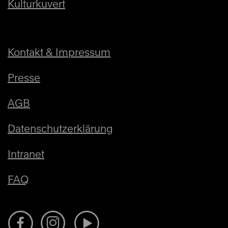
Kulturkuvert
Kontakt & Impressum
Presse
AGB
Datenschutzerklärung
Intranet
FAQ