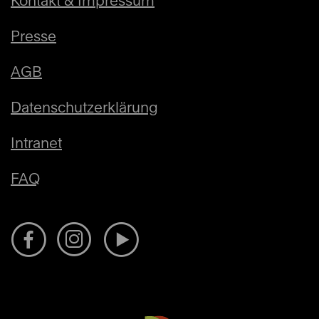
Kontakt & Impressum
Presse
AGB
Datenschutzerklärung
Intranet
FAQ