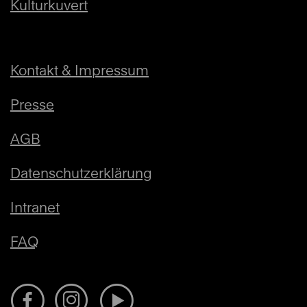
Kulturkuvert
Kontakt & Impressum
Presse
AGB
Datenschutzerklärung
Intranet
FAQ