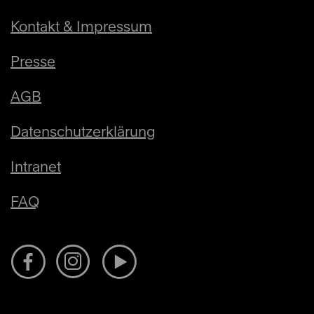
Kontakt & Impressum
Presse
AGB
Datenschutzerklärung
Intranet
FAQ