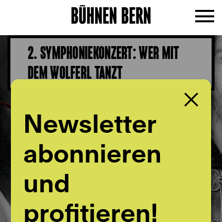
2. SYMPHONIEKONZERT: WER MIT
DEM WOLFERL TANZT
Newsletter
abonnieren
und
profitieren!