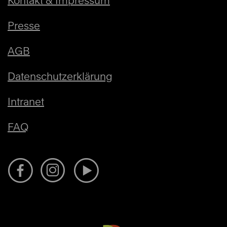
Kontakt & Impressum
Presse
AGB
Datenschutzerklärung
Intranet
FAQ