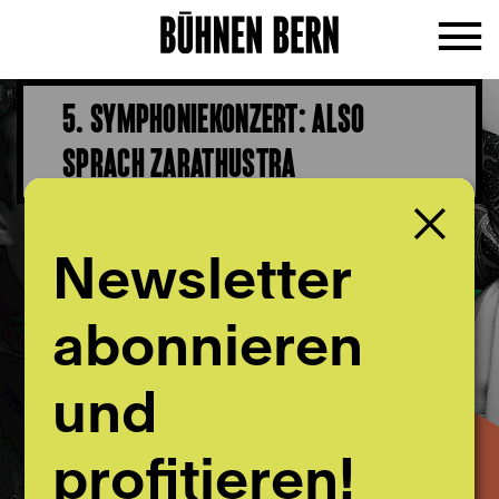
5. SYMPHONIEKONZERT: ALSO
SPRACH ZARATHUSTRA
Newsletter
abonnieren
und
profitieren!