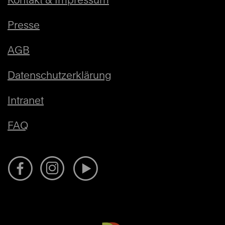
Presse
AGB
Datenschutzerklärung
Intranet
FAQ