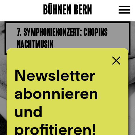
7. SYMPHONIEKONZERT: CHOPINS
NACHTMUSIK
Newsletter
abonnieren
und
profitieren!