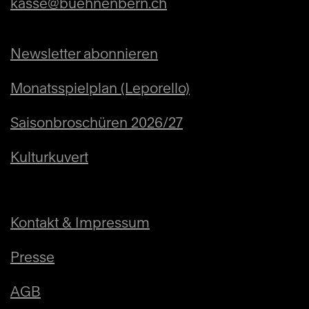
kasse@buehnenbern.ch
Newsletter abonnieren
Monatsspielplan (Leporello)
Saisonbroschüren 2026/27
Kulturkuvert
Kontakt & Impressum
Presse
AGB