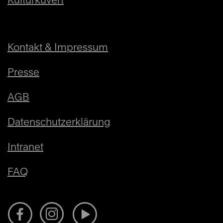
Kontakt & Impressum
Presse
AGB
Datenschutzerklärung
Intranet
FAQ