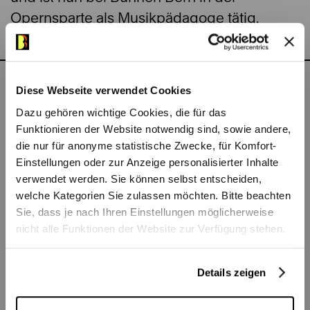
Opernsparte als Musikpädagoge tätig.
Diese Webseite verwendet Cookies
Zu sehen in
Dazu gehören wichtige Cookies, die für das
Funktionieren der Website notwendig sind, sowie andere,
die nur für anonyme statistische Zwecke, für Komfort-
Einstellungen oder zur Anzeige personalisierter Inhalte
verwendet werden. Sie können selbst entscheiden,
welche Kategorien Sie zulassen möchten. Bitte beachten
Sie, dass je nach Ihren Einstellungen möglicherweise
nicht alle Funktionen der Website zur Verfügung stehen.
Details zeigen