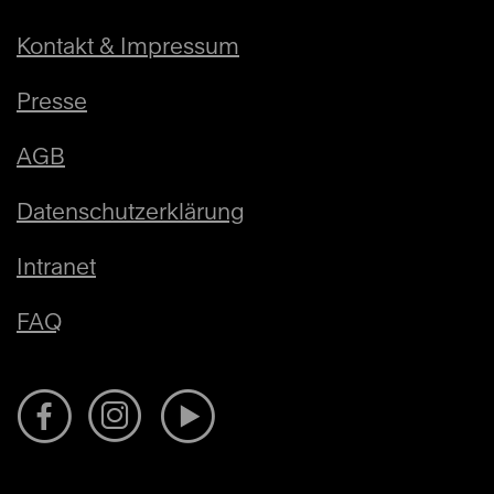
Kontakt & Impressum
Presse
AGB
Datenschutzerklärung
Intranet
FAQ