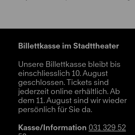
Billettkasse im Stadttheater
Unsere Billettkasse bleibt bis
einschliesslich 10. August
geschlossen. Tickets sind
jederzeit online erhältlich. Ab
dem 11. August sind wir wieder
persönlich für Sie da.
Kasse/Information
031 329 52