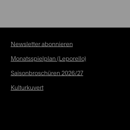
Newsletter abonnieren
Monatsspielplan (Leporello)
Saisonbroschüren 2026/27
Kulturkuvert