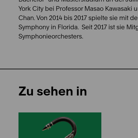
York City bei Professor Masao Kawasaki 
Chan. Von 2014 bis 2017 spielte sie mit 
Symphony in Florida. Seit 2017 ist sie Mit
Symphonieorchesters.
Zu sehen in