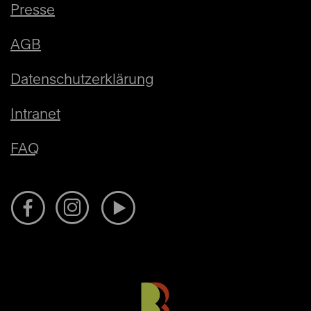
Presse
AGB
Datenschutzerklärung
Intranet
FAQ