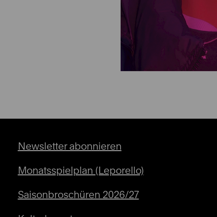
Newsletter abonnieren
Monatsspielplan (Leporello)
Saisonbroschüren 2026/27