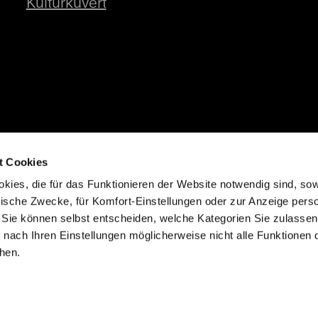
Kulturkuvert
t Cookies
kies, die für das Funktionieren der Website notwendig sind, so
tische Zwecke, für Komfort-Einstellungen oder zur Anzeige perso
 Sie können selbst entscheiden, welche Kategorien Sie zulasse
e nach Ihren Einstellungen möglicherweise nicht alle Funktionen 
hen.