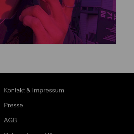
Kontakt & Impressum
Presse
AGB