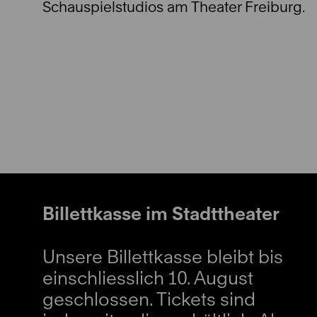
Schauspielstudios am Theater Freiburg.
Billettkasse im Stadttheater
Unsere Billettkasse bleibt bis
einschliesslich 10. August
geschlossen. Tickets sind