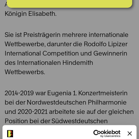
Augustin Dumay an der Musikkapelle
Königin Elisabeth.
Sie ist Preisträgerin mehrere internationale
Wettbewerbe, darunter die Rodolfo Lipizer
International Competition und Gewinnerin
des Internationalen Hindemith
Wettbewerbs.
2014-2019 war Eugenia 1. Konzertmeisterin
bei der Nordwestdeutschen Philharmonie
und 2020-2021 arbeitete sie auf der gleichen
Position bei der Südwestdeutschen
Philharmonie in Konstanz.