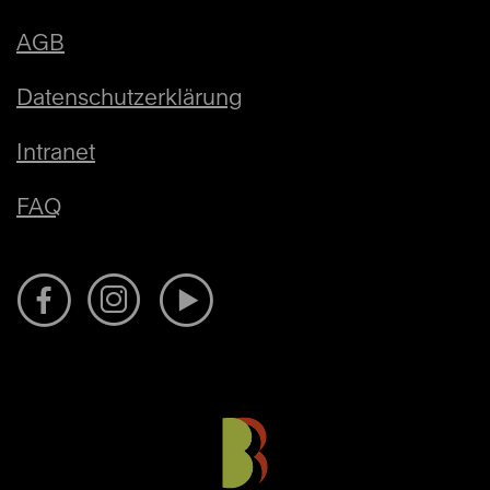
AGB
Datenschutzerklärung
Intranet
FAQ