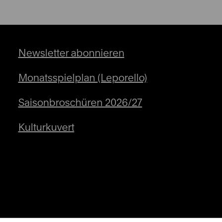
Newsletter abonnieren
Monatsspielplan (Leporello)
Saisonbroschüren 2026/27
Kulturkuvert