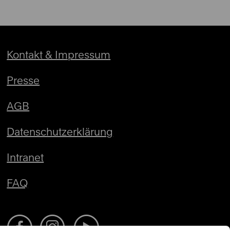
Kontakt & Impressum
Presse
AGB
Datenschutzerklärung
Intranet
FAQ