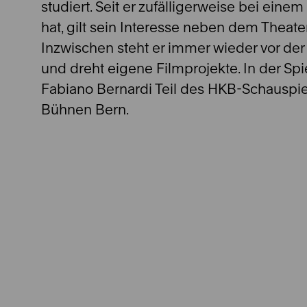
studiert. Seit er zufälligerweise bei eine
hat, gilt sein Interesse neben dem Theat
Inzwischen steht er immer wieder vor de
und dreht eigene Filmprojekte. In der Spie
Fabiano Bernardi Teil des HKB-Schauspie
Bühnen Bern.