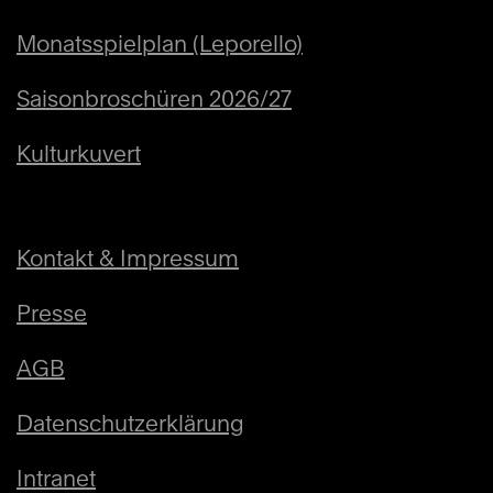
Monatsspielplan (Leporello)
Saisonbroschüren 2026/27
Kulturkuvert
Kontakt & Impressum
Presse
AGB
Datenschutzerklärung
Intranet