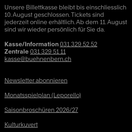
Unsere Billettkasse bleibt bis einschliesslich
10. August geschlossen. Tickets sind
jederzeit online erhältlich. Ab dem 11. August
sind wir wieder persönlich für Sie da.
Kasse/Information
031 329 52 52
Zentrale
031 329 51 11
kasse@buehnenbern.ch
Newsletter abonnieren
Monatsspielplan (Leporello)
Saisonbroschüren 2026/27
Kulturkuvert