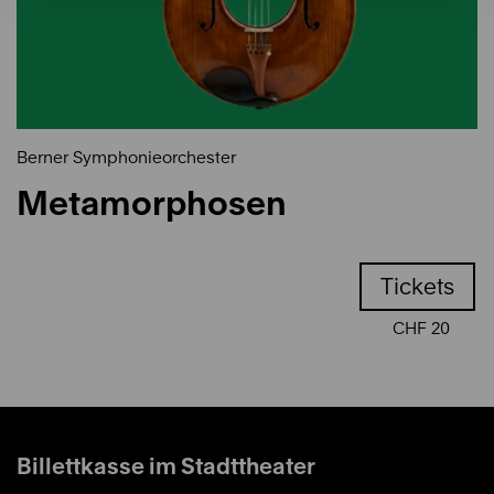
Berner Symphonieorchester
Metamorphosen
Tickets
CHF 20
Billettkasse im Stadttheater