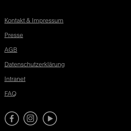
Kontakt & Impressum
Presse
AGB
Datenschutzerklärung
Intranet
FAQ