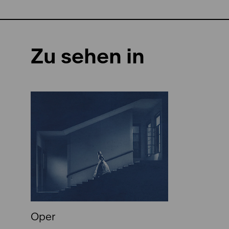
Zu sehen in
Oper