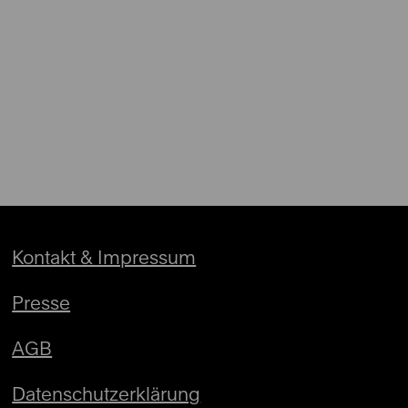
Kontakt & Impressum
Presse
AGB
Datenschutzerklärung