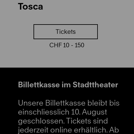
Tosca
Tickets
CHF 10 - 150
Billettkasse im Stadttheater
Unsere Billettkasse bleibt bis
einschliesslich 10. August
geschlossen. Tickets sind
jederzeit online erhältlich. Ab