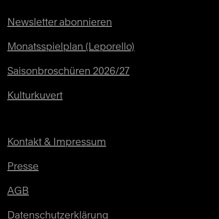
Newsletter abonnieren
Monatsspielplan (Leporello)
Saisonbroschüren 2026/27
Kulturkuvert
Kontakt & Impressum
Presse
AGB
Datenschutzerklärung