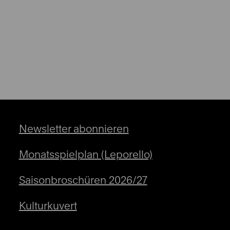
Newsletter abonnieren
Monatsspielplan (Leporello)
Saisonbroschüren 2026/27
Kulturkuvert