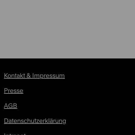
Kontakt & Impressum
Presse
AGB
Datenschutzerklärung