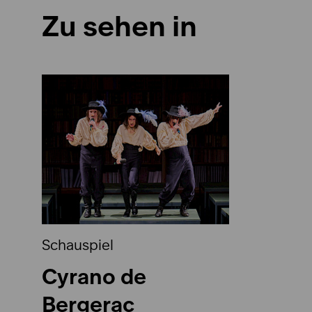
Zu sehen in
Schauspiel
Cyrano de
Bergerac