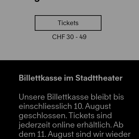
Tickets
CHF 30 - 49
Billettkasse im Stadttheater
Unsere Billettkasse bleibt bis
einschliesslich 10. August
geschlossen. Tickets sind
jederzeit online erhältlich. Ab
dem 11. August sind wir wieder