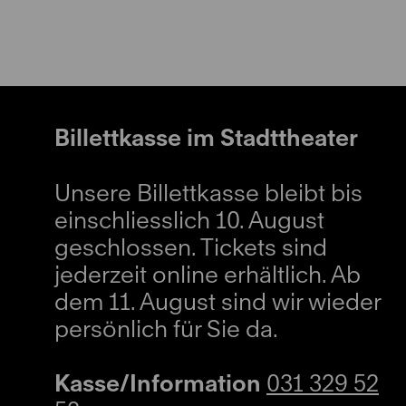
Billettkasse im Stadttheater
Unsere Billettkasse bleibt bis
einschliesslich 10. August
geschlossen. Tickets sind
jederzeit online erhältlich. Ab
dem 11. August sind wir wieder
persönlich für Sie da.
Kasse/Information
031 329 52