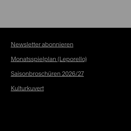
Newsletter abonnieren
Monatsspielplan (Leporello)
Saisonbroschüren 2026/27
Kulturkuvert