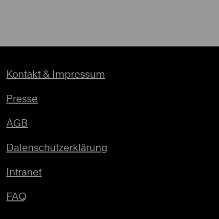
Kontakt & Impressum
Presse
AGB
Datenschutzerklärung
Intranet
FAQ