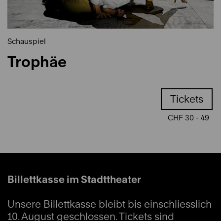
Schauspiel
Trophäe
Tickets
CHF 30 - 49
Billettkasse im Stadttheater
Unsere Billettkasse bleibt bis einschliesslich
10. August geschlossen. Tickets sind