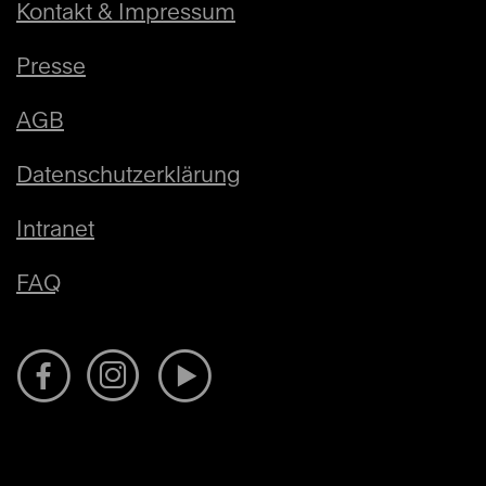
Kontakt & Impressum
Presse
AGB
Datenschutzerklärung
Intranet
FAQ