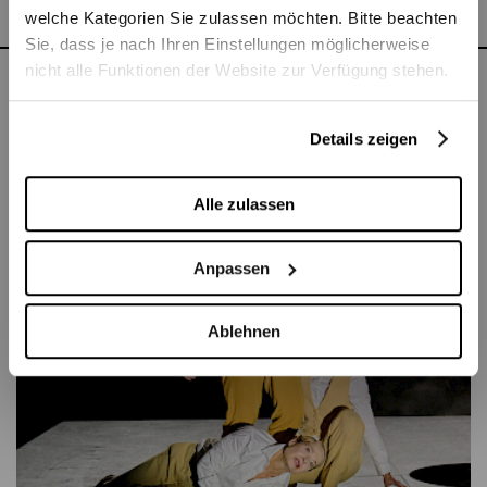
welche Kategorien Sie zulassen möchten. Bitte beachten
Sie, dass je nach Ihren Einstellungen möglicherweise
nicht alle Funktionen der Website zur Verfügung stehen.
Zu sehen in
Details zeigen
Alle zulassen
Anpassen
Ablehnen