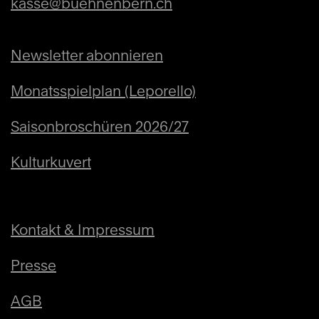
kasse@buehnenbern.ch
Newsletter abonnieren
Monatsspielplan (Leporello)
Saisonbroschüren 2026/27
Kulturkuvert
Kontakt & Impressum
Presse
AGB