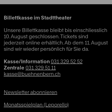
Billettkasse im Stadttheater
Unsere Billettkasse bleibt bis einschliesslich
10. August geschlossen. Tickets sind
jederzeit online erhältlich. Ab dem 11. August
sind wir wieder persönlich für Sie da.
Kasse/Information
031 329 52 52
Zentrale
031 329 51 11
kasse@buehnenbern.ch
Newsletter abonnieren
Monatsspielplan (Leporello)