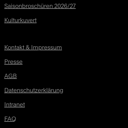
Saisonbroschüren 2026/27
Kulturkuvert
Kontakt & Impressum
Presse
AGB
Datenschutzerklärung
Intranet
FAQ