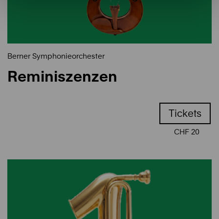
Berner Symphonieorchester
Reminiszenzen
Tickets
CHF 20