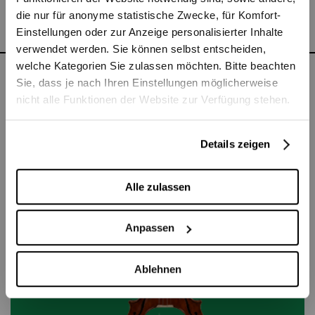
Felix Mendelssohn.
die nur für anonyme statistische Zwecke, für Komfort-
Einstellungen oder zur Anzeige personalisierter Inhalte
verwendet werden. Sie können selbst entscheiden,
welche Kategorien Sie zulassen möchten. Bitte beachten
Sie, dass je nach Ihren Einstellungen möglicherweise
Zu sehen in
nicht alle Funktionen der Website zur Verfügung stehen.
Details zeigen
Alle zulassen
Anpassen
Ablehnen