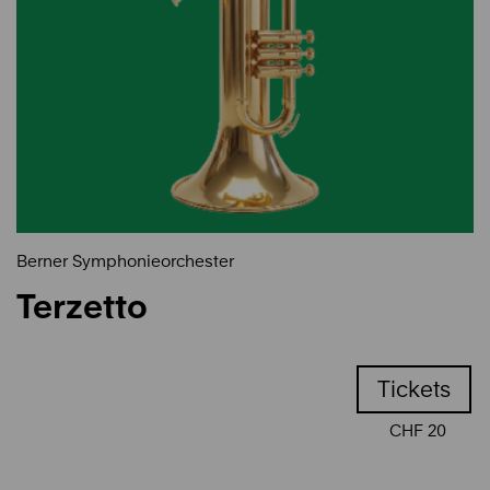
Berner Symphonieorchester
Terzetto
Tickets
CHF 20