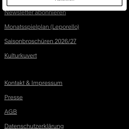
Newsletter abonnieren
Monatsspielplan (Leporello)
Saisonbroschüren 2026/27
Kulturkuvert
Kontakt & Impressum
Presse
AGB
Datenschutzerklärung