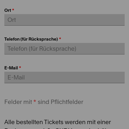
Ort
Telefon (für Rücksprache)
E-Mail
Felder mit
*
sind Pflichtfelder
Alle bestellten Tickets werden mit einer