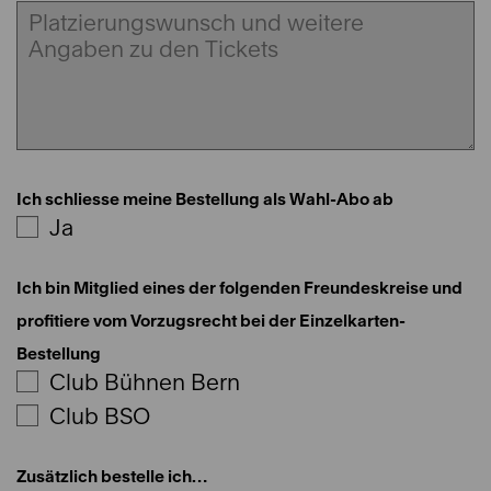
Ich schliesse meine Bestellung als Wahl-Abo ab
Ja
Ich bin Mitglied eines der folgenden Freundeskreise und
profitiere vom Vorzugsrecht bei der Einzelkarten-
Bestellung
Club Bühnen Bern
Club BSO
Zusätzlich bestelle ich…