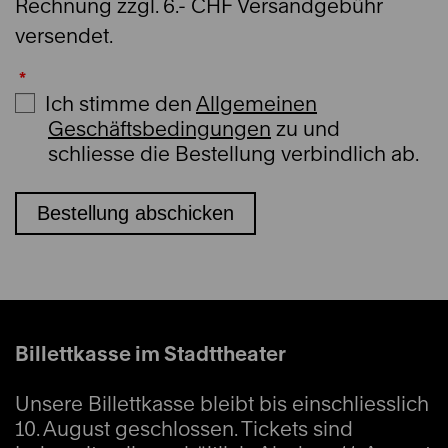
Rechnung zzgl. 6.- CHF Versandgebühr
versendet.
Ich stimme den
Allgemeinen
Geschäftsbedingungen
zu und
schliesse die Bestellung verbindlich ab.
Bestellung abschicken
Billettkasse im Stadttheater
Unsere Billettkasse bleibt bis einschliesslich
10. August geschlossen. Tickets sind