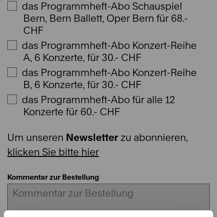
das Programmheft-Abo Schauspiel
Bern, Bern Ballett, Oper Bern für 68.-
CHF
das Programmheft-Abo Konzert-Reihe
A, 6 Konzerte, für 30.- CHF
das Programmheft-Abo Konzert-Reihe
B, 6 Konzerte, für 30.- CHF
das Programmheft-Abo für alle 12
Konzerte für 60.- CHF
Um unseren
Newsletter
zu abonnieren,
klicken Sie bitte hier
Kommentar zur Bestellung