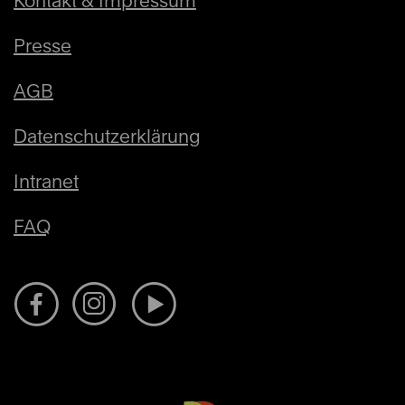
Kontakt & Impressum
Presse
AGB
Datenschutzerklärung
Intranet
FAQ