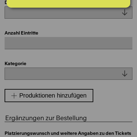
Datum
Anzahl Eintritte
Kategorie
Produktionen hinzufügen
Ergänzungen zur Bestellung
Platzierungswunsch und weitere Angaben zu den Tickets