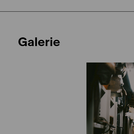
Galerie