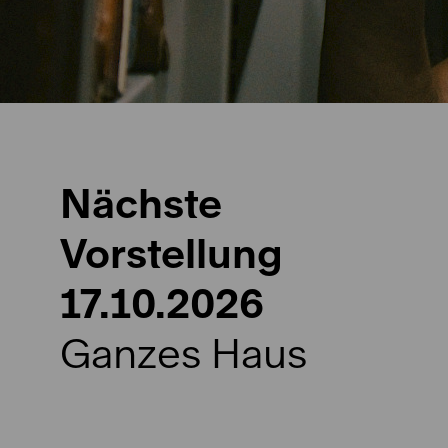
Nächste
Vorstellung
17.10.2026
Ganzes Haus