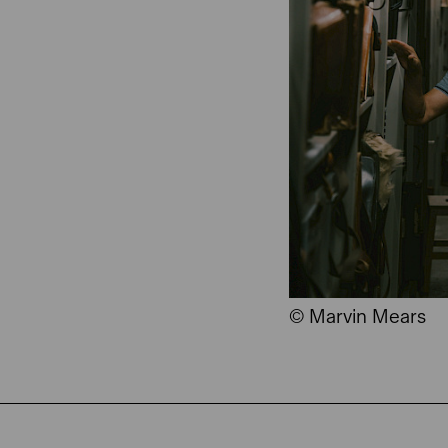
© Marvin Mears