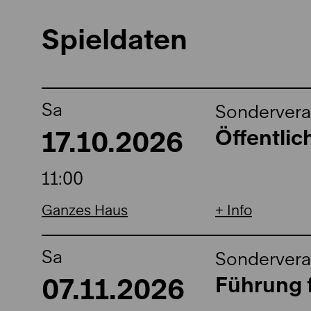
Spieldaten
Sa
Sondervera
17.10.2026
Öffentli
11:00
Ganzes Haus
Info
Sa
Sondervera
07.11.2026
Führung f