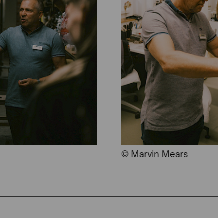
© Marvin Mears