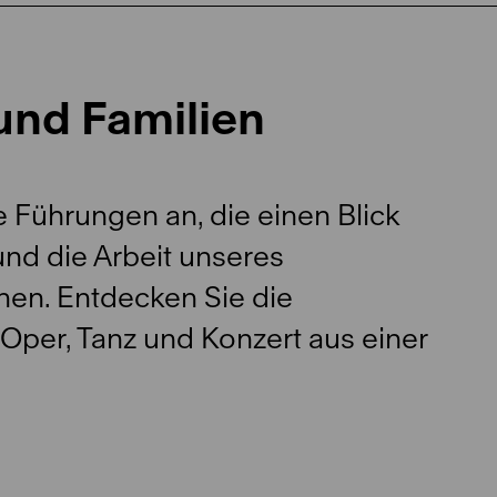
und Familien
 Führungen an, die einen Blick
und die Arbeit unseres
hen. Entdecken Sie die
Oper, Tanz und Konzert aus einer