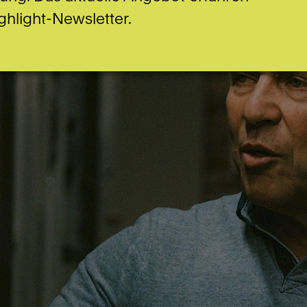
ghlight-Newsletter.