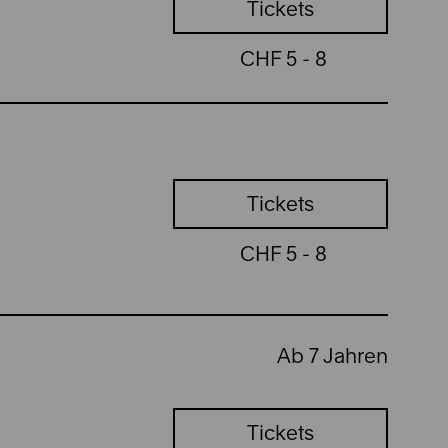
Tickets
CHF 5 - 8
Tickets
CHF 5 - 8
Ab 7 Jahren
Tickets