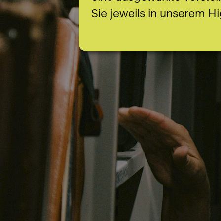
Sie jeweils in unserem Hi