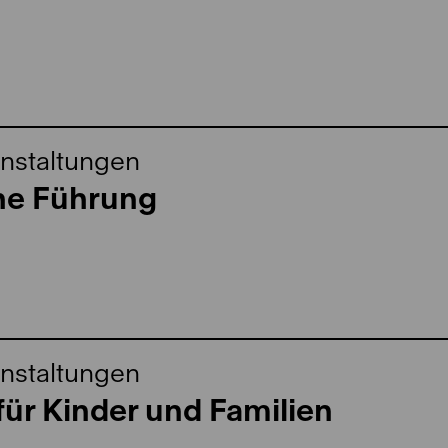
nstaltungen
che Führung
nstaltungen
ür Kinder und Familien