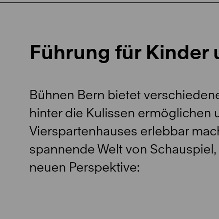
Führung für Kinder 
Bühnen Bern bietet verschiedene
hinter die Kulissen ermöglichen 
Vierspartenhauses erlebbar mac
spannende Welt von Schauspiel, 
neuen Perspektive: