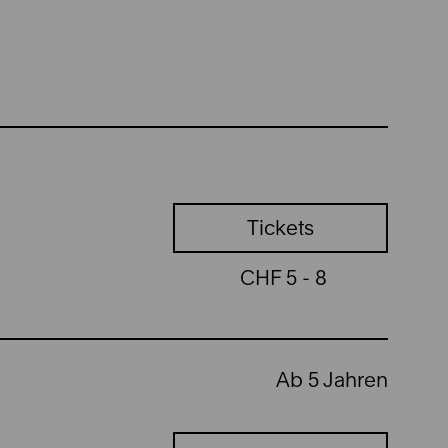
Tickets
CHF 5 - 8
Ab 5 Jahren