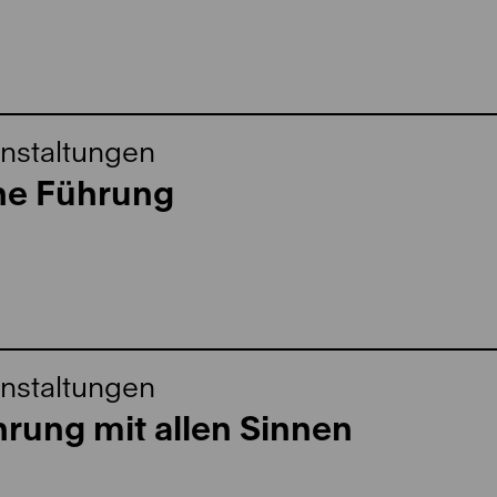
nstaltungen
che Führung
nstaltungen
rung mit allen Sinnen