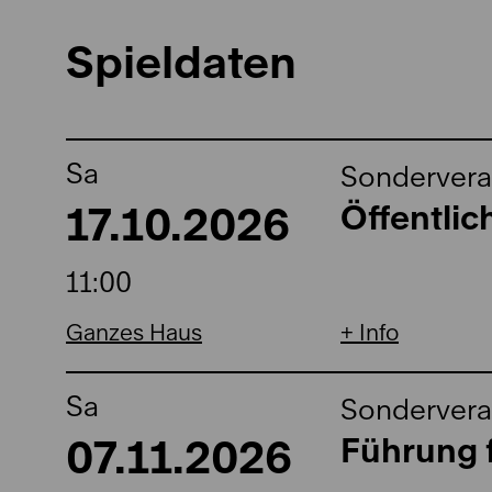
Spieldaten
Sa
Sondervera
17.10.2026
Öffentli
11:00
Ganzes Haus
Info
Sa
Sondervera
07.11.2026
Führung f