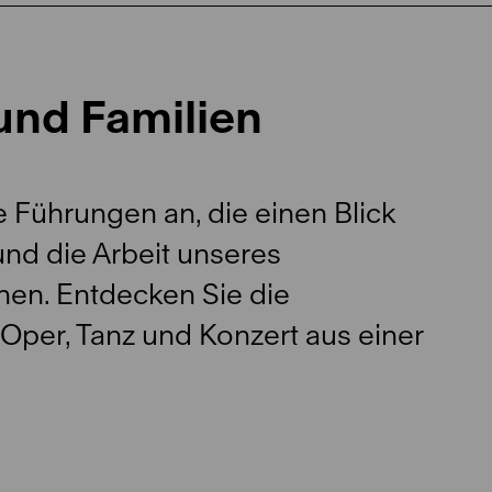
und Familien
 Führungen an, die einen Blick
und die Arbeit unseres
hen. Entdecken Sie die
Oper, Tanz und Konzert aus einer