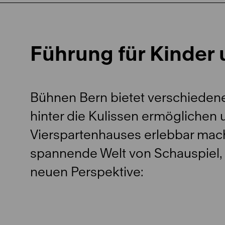
Führung für Kinder 
Bühnen Bern bietet verschiedene
hinter die Kulissen ermöglichen 
Vierspartenhauses erlebbar mac
spannende Welt von Schauspiel, 
neuen Perspektive: