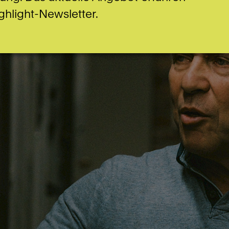
ghlight-Newsletter.