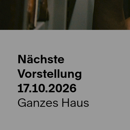
Nächste
Vorstellung
17.10.2026
Ganzes Haus