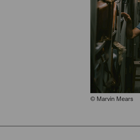
© Marvin Mears