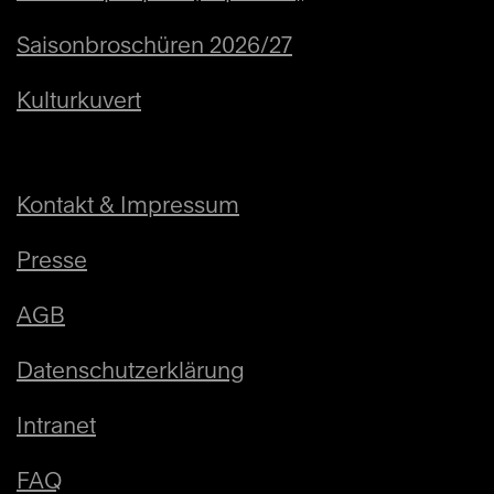
Saisonbroschüren 2026/27
Kulturkuvert
Kontakt & Impressum
Presse
AGB
Datenschutzerklärung
Intranet
FAQ