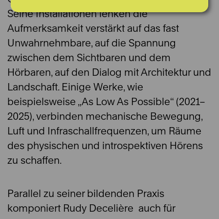
Seine Installationen lenken die
Aufmerksamkeit verstärkt auf das fast
Unwahrnehmbare, auf die Spannung
zwischen dem Sichtbaren und dem
Hörbaren, auf den Dialog mit Architektur und
Landschaft. Einige Werke, wie
beispielsweise „As Low As Possible“ (2021–
2025), verbinden mechanische Bewegung,
Luft und Infraschallfrequenzen, um Räume
des physischen und introspektiven Hörens
zu schaffen.
Parallel zu seiner bildenden Praxis
komponiert Rudy Decelière auch für