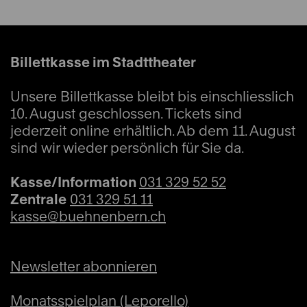
Billettkasse im Stadttheater
Unsere Billettkasse bleibt bis einschliesslich
10. August geschlossen. Tickets sind
jederzeit online erhältlich. Ab dem 11. August
sind wir wieder persönlich für Sie da.
Kasse/Information
031 329 52 52
Zentrale
031 329 51 11
kasse@buehnenbern.ch
Newsletter abonnieren
Monatsspielplan (Leporello)