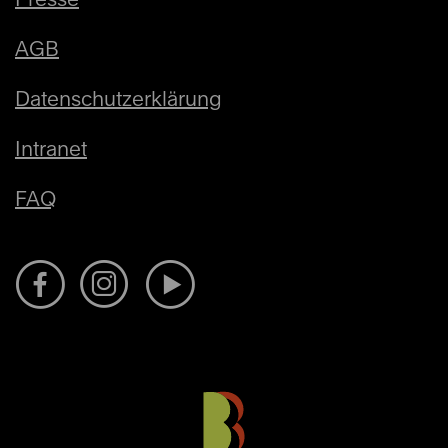
AGB
Datenschutzerklärung
Intranet
FAQ