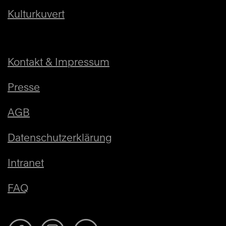
Kulturkuvert
Kontakt & Impressum
Presse
AGB
Datenschutzerklärung
Intranet
FAQ