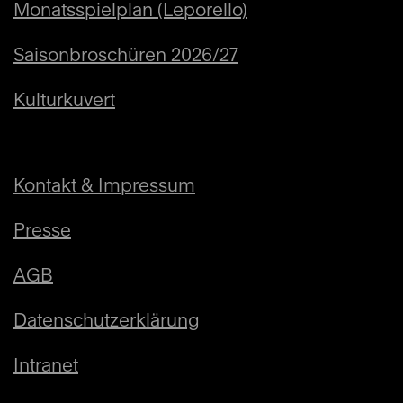
Monatsspielplan (Leporello)
Saisonbroschüren 2026/27
Kulturkuvert
Tickets
CHF 10
Kontakt & Impressum
Presse
AGB
Datenschutzerklärung
Intranet