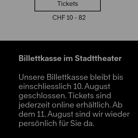
Tickets
CHF 10 - 82
Billettkasse im Stadttheater
Unsere Billettkasse bleibt bis
einschliesslich 10. August
geschlossen. Tickets sind
jederzeit online erhältlich. Ab
dem 11. August sind wir wieder
persönlich für Sie da.