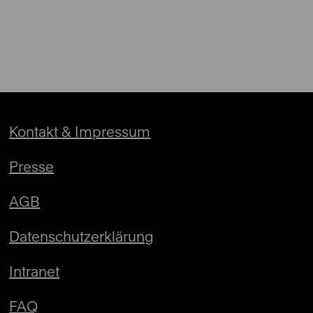
Kontakt & Impressum
Presse
AGB
Datenschutzerklärung
Intranet
FAQ