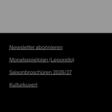
Newsletter abonnieren
Monatsspielplan (Leporello)
Saisonbroschüren 2026/27
Kulturkuvert