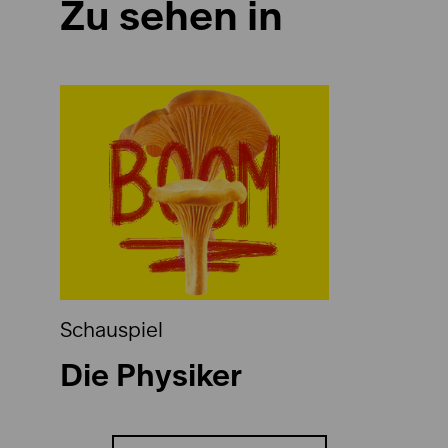
Zu sehen in
Schauspiel
Die Physiker