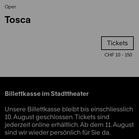
Oper
Tosca
Tickets
CHF 10 - 150
Billettkasse im Stadttheater
Unsere Billettkasse bleibt bis einschliesslich
10. August geschlossen. Tickets sind
jederzeit online erhältlich. Ab dem 11. August
sind wir wieder persönlich für Sie da.