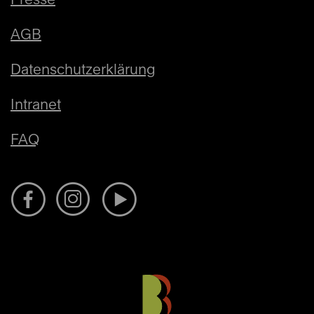
AGB
Datenschutzerklärung
Intranet
FAQ