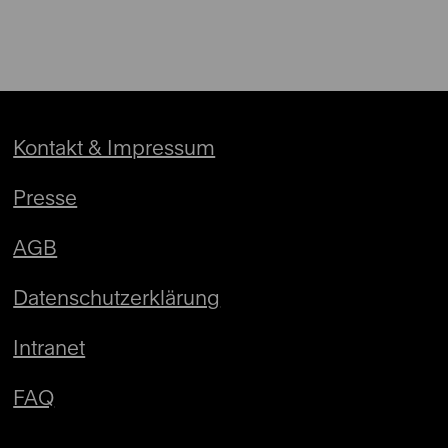
Kontakt & Impressum
Presse
AGB
Datenschutzerklärung
Intranet
FAQ