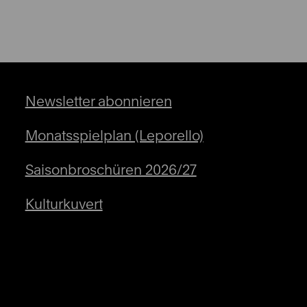
Newsletter abonnieren
Monatsspielplan (Leporello)
Saisonbroschüren 2026/27
Kulturkuvert