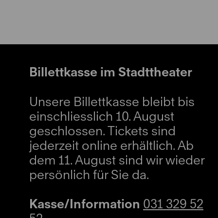
Billettkasse im Stadttheater
Unsere Billettkasse bleibt bis
einschliesslich 10. August
geschlossen. Tickets sind
jederzeit online erhältlich. Ab
dem 11. August sind wir wieder
persönlich für Sie da.
Kasse/Information
031 329 52