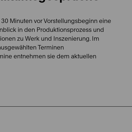
s 30 Minuten vor Vorstellungsbeginn eine
inblick in den Produktionsprozess und
ionen zu Werk und Inszenierung. Im
 ausgewählten Terminen
rmine entnehmen sie dem aktuellen