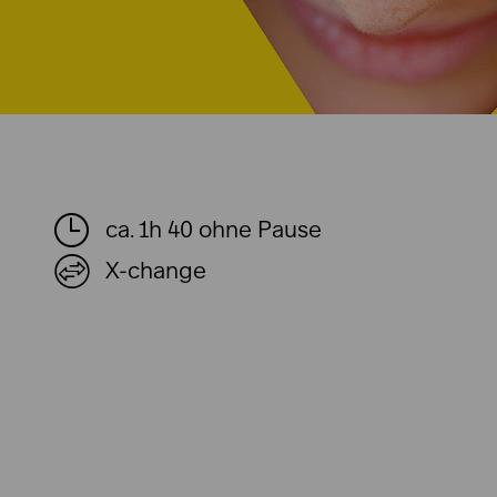
ca. 1h 40 ohne Pause
X-change