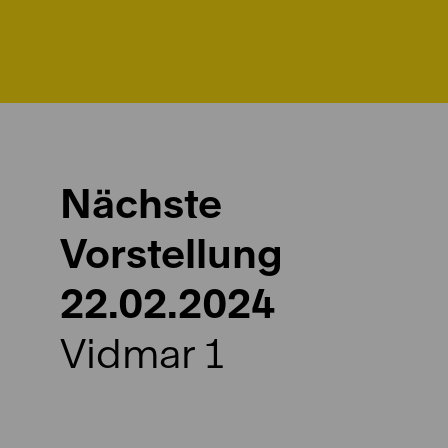
Nächste
Vorstellung
22.02.2024
Vidmar 1