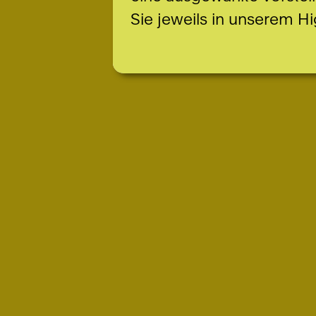
Sie jeweils in unserem Hi