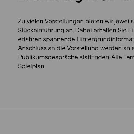
Zu vielen Vorstellungen bieten wir jeweil
Stückeinführung an. Dabei erhalten Sie E
erfahren spannende Hintergrundinformat
Anschluss an die Vorstellung werden an
Publikumsgespräche stattfinden. Alle Te
Spielplan.