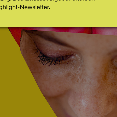
ghlight-Newsletter.