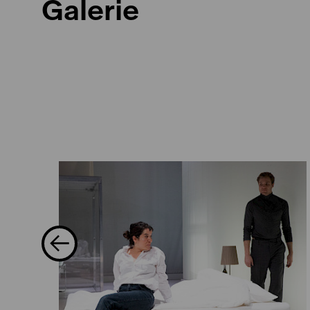
Galerie